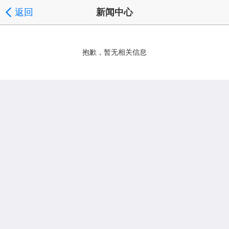
返回
新闻中心
抱歉，暂无相关信息