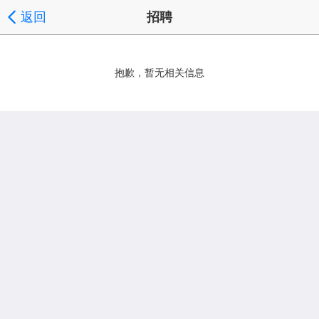
返回
招聘
抱歉，暂无相关信息