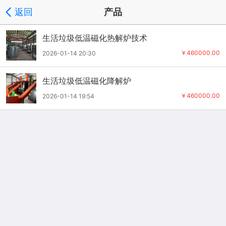
返回
产品
生活垃圾低温磁化热解炉技术
￥460000.00
2026-01-14 20:30
生活垃圾低温磁化降解炉
￥460000.00
2026-01-14 19:54