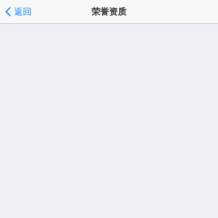
返回
荣誉资质