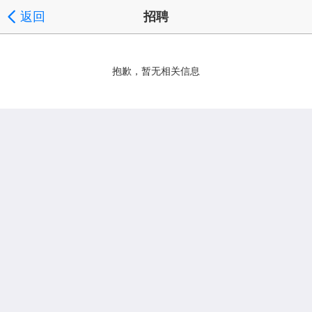
返回
招聘
抱歉，暂无相关信息