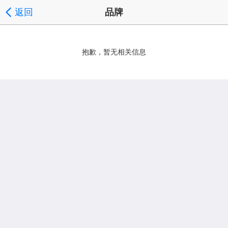
返回
品牌
抱歉，暂无相关信息